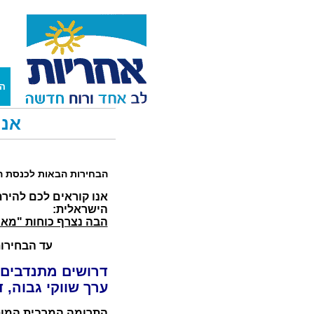
הא
אנח
הבחירות הבאות לכנסת ה-19 יהוו מבחן קשה לחברה של
אנו קוראים לכם להיר
הישראלית:
הבה נצרף כוחות "מאו
עד הבחירו
דרושים מתנדבים,
ערך שווקי גבוה, 